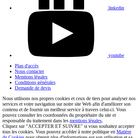
linkedin
youtube
Plan d'accès
Nous contacter
Mentions légales
Conditions générales
Demande de devis
Nous utilisons nos propres cookies et ceux de tiers pour analyser nos
services et votre navigation sur notre site Web afin d'améliorer son
contenu et de fournir un meilleur service à travers celui-ci. Vous
pouvez consulter les coordonnées du propriétaire du site et
responsable du traitement dans les
mentions légales
.
Cliquez sur "ACCEPTER ET SUIVRE" si vous souhaitez accepter
tous les cookies. Vous pouvez accéder à notre politique en
Matière
de Cookies
pour obtenir plus d'informations sur son utilisation et sa