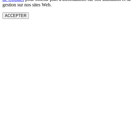
gestion sur nos sites Web.
ACCEPTER