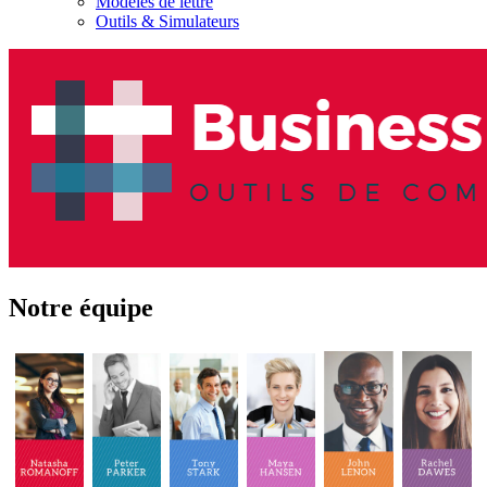
Modèles de lettre
Outils & Simulateurs
Notre équipe