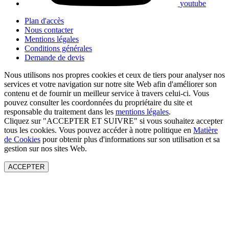
youtube
Plan d'accès
Nous contacter
Mentions légales
Conditions générales
Demande de devis
Nous utilisons nos propres cookies et ceux de tiers pour analyser nos
services et votre navigation sur notre site Web afin d'améliorer son
contenu et de fournir un meilleur service à travers celui-ci. Vous
pouvez consulter les coordonnées du propriétaire du site et
responsable du traitement dans les
mentions légales
.
Cliquez sur "ACCEPTER ET SUIVRE" si vous souhaitez accepter
tous les cookies. Vous pouvez accéder à notre politique en
Matière
de Cookies
pour obtenir plus d'informations sur son utilisation et sa
gestion sur nos sites Web.
ACCEPTER