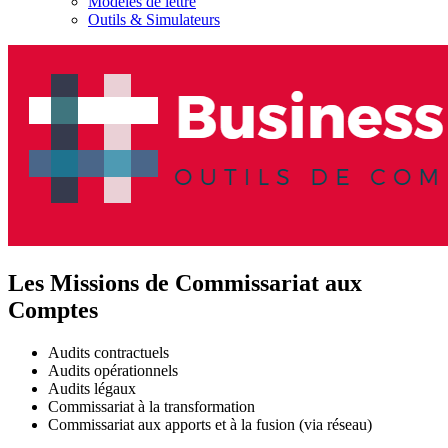
Modèles de lettre
Outils & Simulateurs
Les Missions de Commissariat aux
Comptes
Audits contractuels
Audits opérationnels
Audits légaux
Commissariat à la transformation
Commissariat aux apports et à la fusion (via réseau)