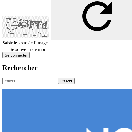
Saisir le texte de l’image
Se souvenir de moi
Se connecter
Rechercher
trouver