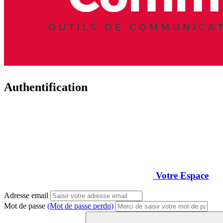
Authentification
Votre Espace
Adresse email
Mot de passe
(Mot de passe perdu)