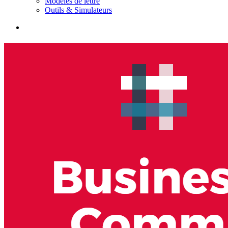
Modèles de lettre
Outils & Simulateurs